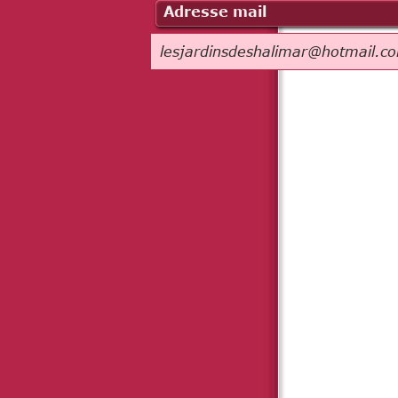
Adresse mail
lesjardinsdeshalimar@hotmail.c